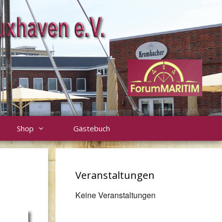
Shop
Gästebuch
Veranstaltungen
Keine Veranstaltungen