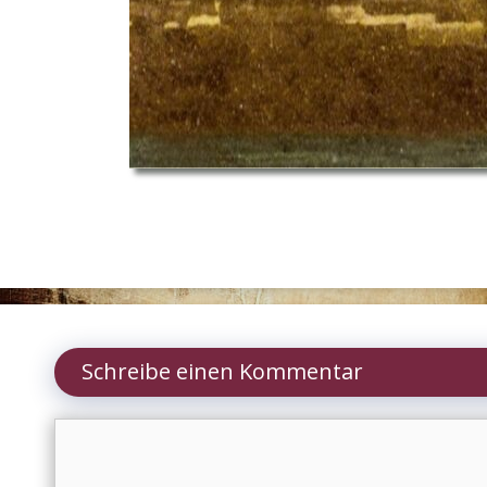
Schreibe einen Kommentar
Kommentar