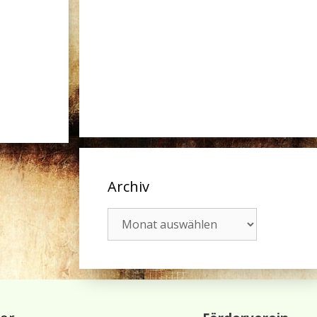
Archiv
Archiv