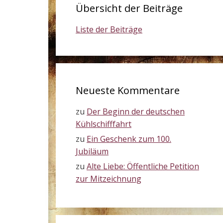
Übersicht der Beiträge
Liste der Beiträge
Neueste Kommentare
zu
Der Beginn der deutschen
Kühlschifffahrt
zu
Ein Geschenk zum 100.
Jubiläum
zu
Alte Liebe: Öffentliche Petition
zur Mitzeichnung