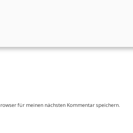
Browser für meinen nächsten Kommentar speichern.