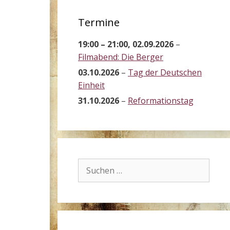
Termine
19:00
–
21:00
,
02.09.2026
–
Filmabend: Die Berger
03.10.2026
–
Tag der Deutschen
Einheit
31.10.2026
–
Reformationstag
Suchen
nach: