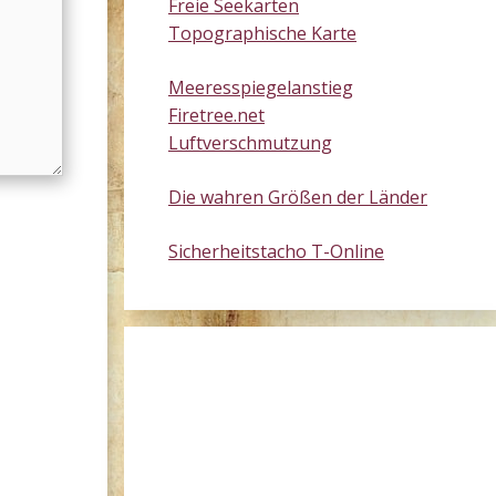
Freie Seekarten
Topographische Karte
Meeresspiegelanstieg
Firetree.net
Luftverschmutzung
Die wahren Größen der Länder
Sicherheitstacho T-Online