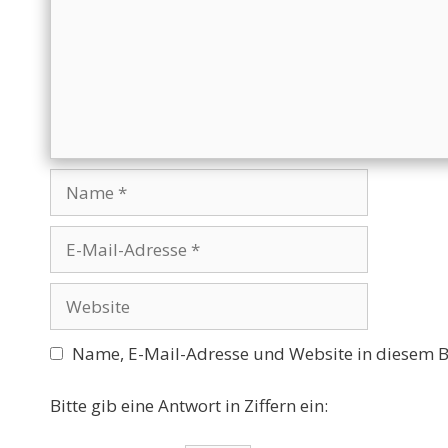
Name
E-
Mail-
Adresse
Website
Name, E-Mail-Adresse und Website in diesem 
Bitte gib eine Antwort in Ziffern ein: