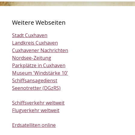
Weitere Webseiten
Stadt Cuxhaven
Landkreis Cuxhaven
Cuxhavener Nachrichten
Nordsee-Zeitung
Parkplätze in Cuxhaven
Museum 'Windstärke 10'
Schiffsansagedienst
Seenotretter (DGzRS)
Schiffsverkehr weltweit
Flugverkehr weltweit
Erdsatelliten online