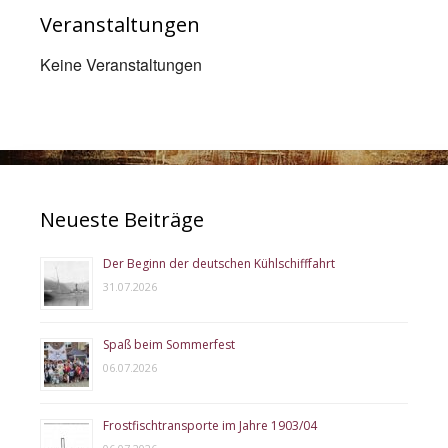
Veranstaltungen
Keine Veranstaltungen
Neueste Beiträge
Der Beginn der deutschen Kühlschifffahrt
31.07.2026
Spaß beim Sommerfest
06.07.2026
Frostfischtransporte im Jahre 1903/04