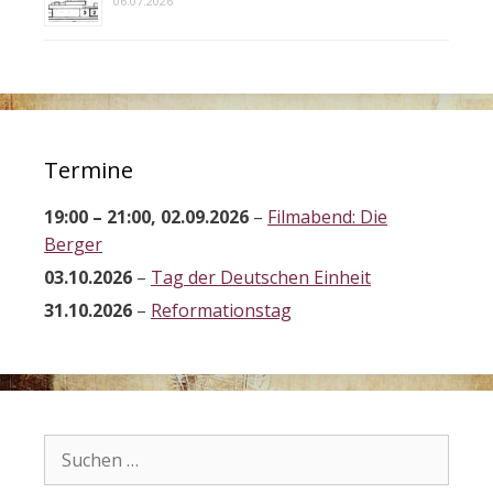
06.07.2026
Termine
19:00
–
21:00
,
02.09.2026
–
Filmabend: Die
Berger
03.10.2026
–
Tag der Deutschen Einheit
31.10.2026
–
Reformationstag
Suchen
nach: