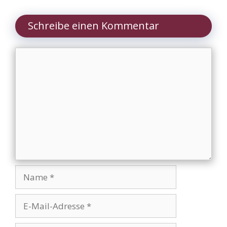
Schreibe einen Kommentar
Kommentar
Name
E-
Mail-