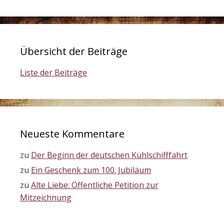
Übersicht der Beiträge
Liste der Beiträge
Neueste Kommentare
zu
Der Beginn der deutschen Kühlschifffahrt
zu
Ein Geschenk zum 100. Jubiläum
zu
Alte Liebe: Öffentliche Petition zur
Mitzeichnung