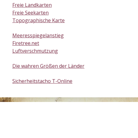
Freie Landkarten
Freie Seekarten
Topographische Karte
Meeresspiegelanstieg
Firetree.net
Luftverschmutzung
Die wahren Größen der Länder
Sicherheitstacho T-Online