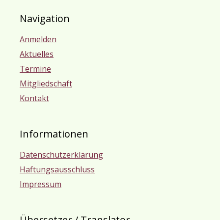
Navigation
Anmelden
Aktuelles
Termine
Mitgliedschaft
Kontakt
Informationen
Datenschutzerklärung
Haftungsausschluss
Impressum
Übersetzer / Translator