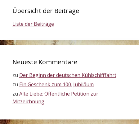
Übersicht der Beiträge
Liste der Beiträge
Neueste Kommentare
zu
Der Beginn der deutschen Kühlschifffahrt
zu
Ein Geschenk zum 100. Jubiläum
zu
Alte Liebe: Öffentliche Petition zur
Mitzeichnung