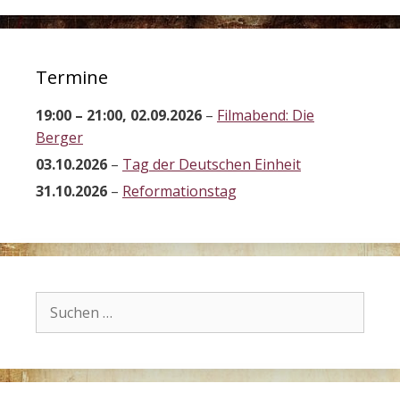
Termine
19:00
–
21:00
,
02.09.2026
–
Filmabend: Die
Berger
03.10.2026
–
Tag der Deutschen Einheit
31.10.2026
–
Reformationstag
Suchen
nach: