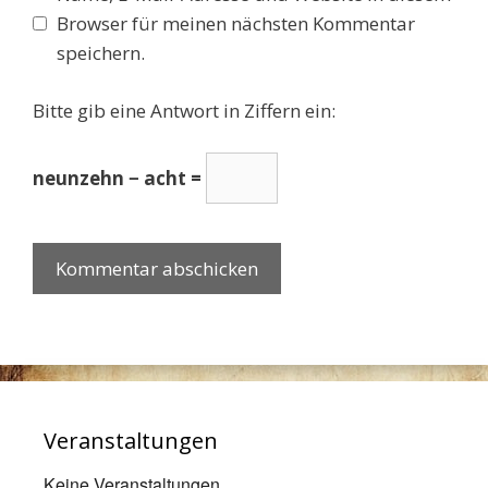
Browser für meinen nächsten Kommentar
speichern.
Bitte gib eine Antwort in Ziffern ein:
neunzehn − acht =
Veranstaltungen
Keine Veranstaltungen