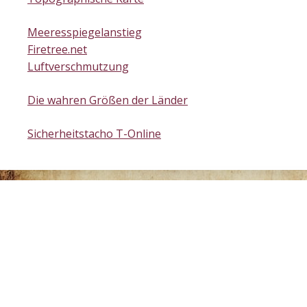
Meeresspiegelanstieg
Firetree.net
Luftverschmutzung
Die wahren Größen der Länder
Sicherheitstacho T-Online