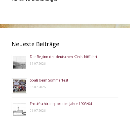
Neueste Beiträge
Der Beginn der deutschen Kühlschifffahrt
31.07.2026
Spaß beim Sommerfest
06.07.2026
Frostfischtransporte im Jahre 1903/04
06.07.2026