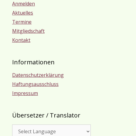
Anmelden
Aktuelles
Termine
Mitgliedschaft
Kontakt
Informationen
Datenschutzerklärung
Haftungsausschluss
Impressum
Übersetzer / Translator