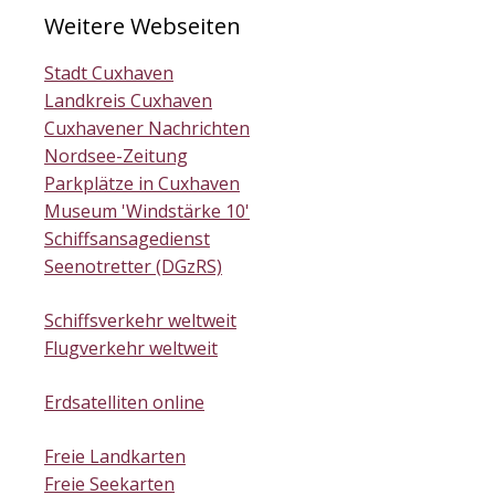
Weitere Webseiten
Stadt Cuxhaven
Landkreis Cuxhaven
Cuxhavener Nachrichten
Nordsee-Zeitung
Parkplätze in Cuxhaven
Museum 'Windstärke 10'
Schiffsansagedienst
Seenotretter (DGzRS)
Schiffsverkehr weltweit
Flugverkehr weltweit
Erdsatelliten online
Freie Landkarten
Freie Seekarten