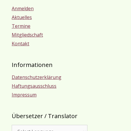
Anmelden
Aktuelles
Termine
Mitgliedschaft
Kontakt
Informationen
Datenschutzerklärung
Haftungsausschluss
Impressum
Übersetzer / Translator