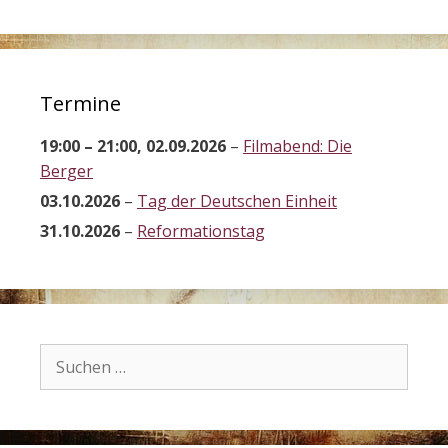
Termine
19:00
–
21:00
,
02.09.2026
–
Filmabend: Die
Berger
03.10.2026
–
Tag der Deutschen Einheit
31.10.2026
–
Reformationstag
Suchen
nach: