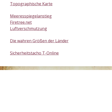
Topographische Karte
Meeresspiegelanstieg
Firetree.net
Luftverschmutzung
Die wahren Größen der Länder
Sicherheitstacho T-Online