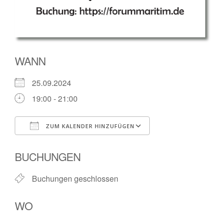
WANN
25.09.2024
19:00 - 21:00
ZUM KALENDER HINZUFÜGEN
ICS herunterladen
Google Kalender
BUCHUNGEN
Buchungen geschlossen
WO