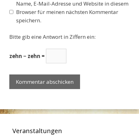
Name, E-Mail-Adresse und Website in diesem
Browser für meinen nächsten Kommentar
speichern.
Bitte gib eine Antwort in Ziffern ein:
zehn − zehn =
Veranstaltungen