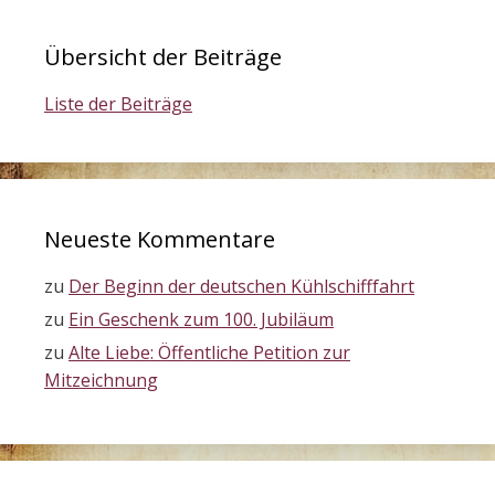
Übersicht der Beiträge
Liste der Beiträge
Neueste Kommentare
zu
Der Beginn der deutschen Kühlschifffahrt
zu
Ein Geschenk zum 100. Jubiläum
zu
Alte Liebe: Öffentliche Petition zur
Mitzeichnung