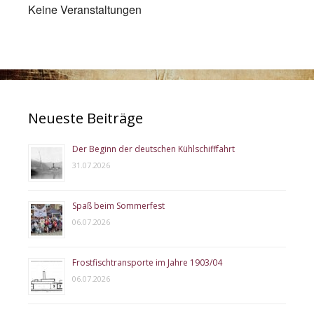
Keine Veranstaltungen
Neueste Beiträge
Der Beginn der deutschen Kühlschifffahrt
31.07.2026
Spaß beim Sommerfest
06.07.2026
Frostfischtransporte im Jahre 1903/04
06.07.2026