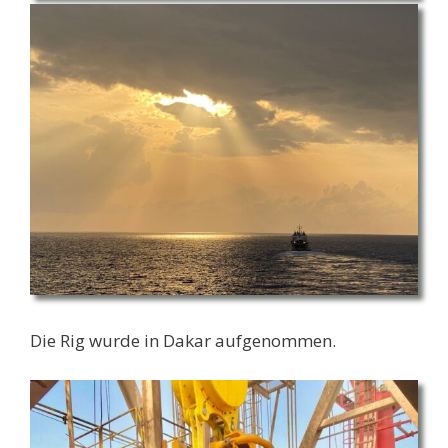
Die Rig wurde in Dakar aufgenommen.