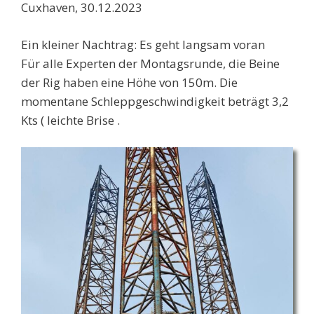
Cuxhaven, 30.12.2023
Ein kleiner Nachtrag: Es geht langsam voran
Für alle Experten der Montagsrunde, die Beine
der Rig haben eine Höhe von 150m. Die
momentane Schleppgeschwindigkeit beträgt 3,2
Kts ( leichte Brise .