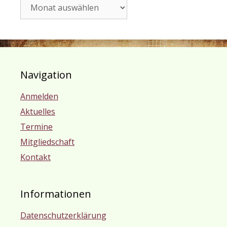
Archiv
Navigation
Anmelden
Aktuelles
Termine
Mitgliedschaft
Kontakt
Informationen
Datenschutzerklärung