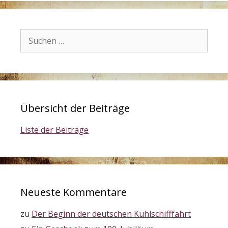
Suchen
nach:
Übersicht der Beiträge
Liste der Beiträge
Neueste Kommentare
zu
Der Beginn der deutschen Kühlschifffahrt