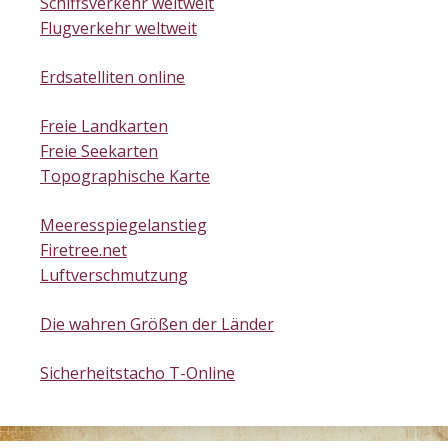
Schiffsverkehr weltweit
Flugverkehr weltweit
Erdsatelliten online
Freie Landkarten
Freie Seekarten
Topographische Karte
Meeresspiegelanstieg
Firetree.net
Luftverschmutzung
Die wahren Größen der Länder
Sicherheitstacho T-Online