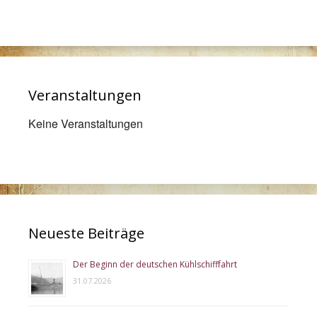
Veranstaltungen
Keine Veranstaltungen
Neueste Beiträge
Der Beginn der deutschen Kühlschifffahrt
31.07.2026