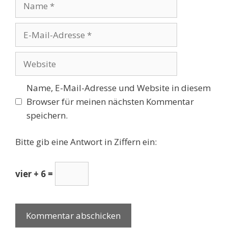
Name
E-
Mail-
Adresse
Website
Name, E-Mail-Adresse und Website in diesem
Browser für meinen nächsten Kommentar
speichern.
Bitte gib eine Antwort in Ziffern ein:
vier + 6 =