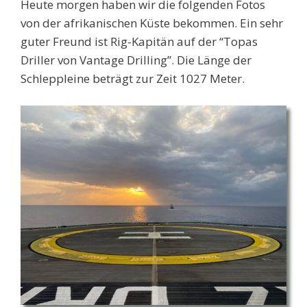
Heute morgen haben wir die folgenden Fotos
von der afrikanischen Küste bekommen. Ein sehr
guter Freund ist Rig-Kapitän auf der “Topas
Driller von Vantage Drilling”. Die Länge der
Schleppleine beträgt zur Zeit 1027 Meter.