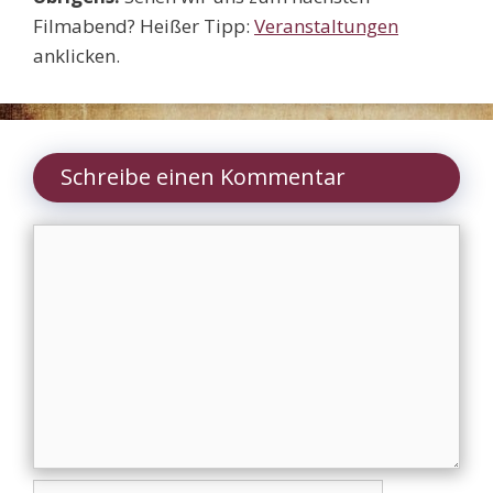
Filmabend? Heißer Tipp:
Veranstaltungen
anklicken.
Schreibe einen Kommentar
Kommentar