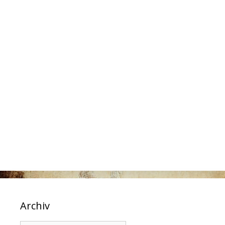
Archiv