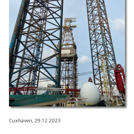
Cuxhaven, 29.12.2023