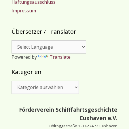
Haftungsausschluss
Impressum
Übersetzer / Translator
Powered by
Translate
Kategorien
Kategorien
Förderverein Schifffahrtsgeschichte
Cuxhaven e.V.
Ohlroggestraße 1 - D-
27472 Cuxhaven