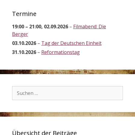
Termine
19:00
–
21:00
,
02.09.2026
–
Filmabend: Die
Berger
03.10.2026
–
Tag der Deutschen Einheit
31.10.2026
–
Reformationstag
Suchen
nach:
Übersicht der Beiträge