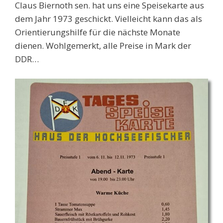
Claus Biernoth sen. hat uns eine Speisekarte aus
dem Jahr 1973 geschickt. Vielleicht kann das als
Orientierungshilfe für die nächste Monate
dienen. Wohlgemerkt, alle Preise in Mark der
DDR…