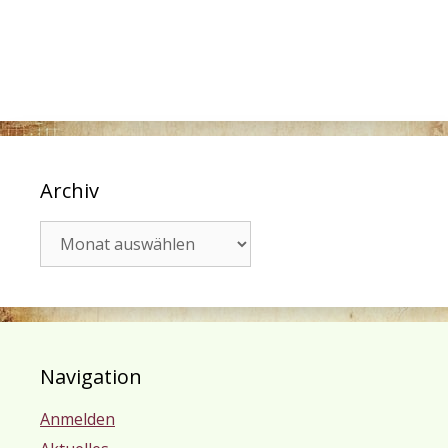
Archiv
Archiv
Navigation
Anmelden