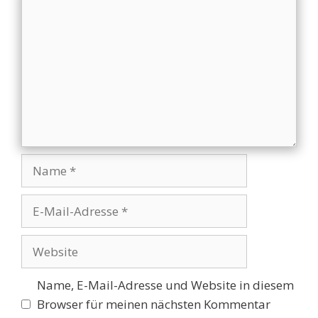
Name
E-
Mail-
Adresse
Website
Name, E-Mail-Adresse und Website in diesem
Browser für meinen nächsten Kommentar