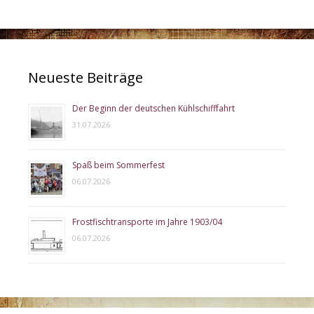
Neueste Beiträge
Der Beginn der deutschen Kühlschifffahrt
31.07.2026
Spaß beim Sommerfest
06.07.2026
Frostfischtransporte im Jahre 1903/04
06.07.2026