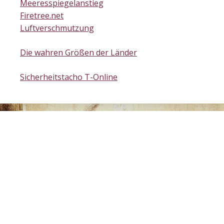
Meeresspiegelanstieg
Firetree.net
Luftverschmutzung
Die wahren Größen der Länder
Sicherheitstacho T-Online