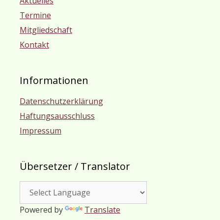
Aktuelles
Termine
Mitgliedschaft
Kontakt
Informationen
Datenschutzerklärung
Haftungsausschluss
Impressum
Übersetzer / Translator
Powered by
Translate