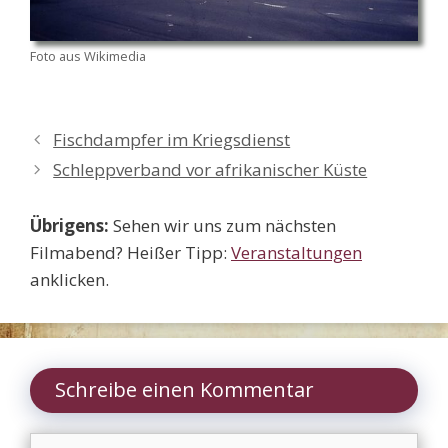
Foto aus Wikimedia
Fischdampfer im Kriegsdienst
Schleppverband vor afrikanischer Küste
Übrigens:
Sehen wir uns zum nächsten
Filmabend? Heißer Tipp:
Veranstaltungen
anklicken.
Schreibe einen Kommentar
Kommentar