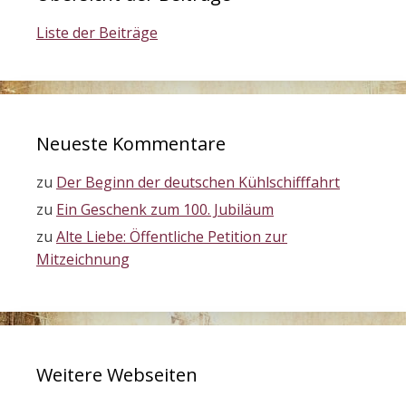
Liste der Beiträge
Neueste Kommentare
zu
Der Beginn der deutschen Kühlschifffahrt
zu
Ein Geschenk zum 100. Jubiläum
zu
Alte Liebe: Öffentliche Petition zur
Mitzeichnung
Weitere Webseiten