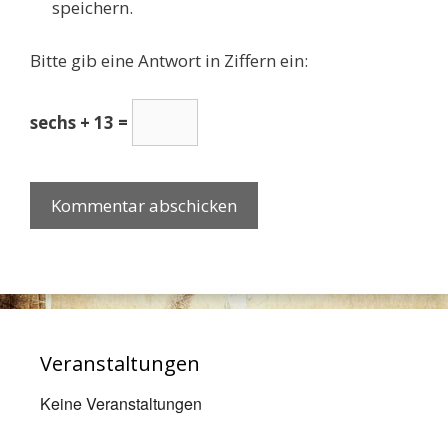
speichern.
Bitte gib eine Antwort in Ziffern ein:
sechs + 13 =
Veranstaltungen
Keine Veranstaltungen